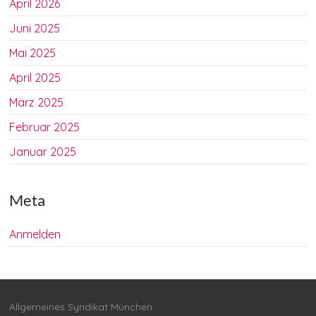
April 2026
Juni 2025
Mai 2025
April 2025
März 2025
Februar 2025
Januar 2025
Meta
Anmelden
Allgemeines Syndikat München