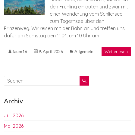
den Frühling einläuten und zwar mit
einer Wanderung vom Schliersee
zum Tegernsee über den
Prinzenweg. Wir reisen mit der Bahn an und treffen uns
dafür am Samstag den 11.04. um 10 Uhr am
faum16
9. April 2026
Allgemein
Weiterlesen
Archiv
Juli 2026
Mai 2026