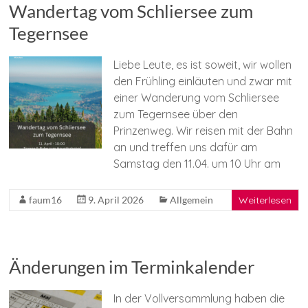
Wandertag vom Schliersee zum
Tegernsee
Liebe Leute, es ist soweit, wir wollen
den Frühling einläuten und zwar mit
einer Wanderung vom Schliersee
zum Tegernsee über den
Prinzenweg. Wir reisen mit der Bahn
an und treffen uns dafür am
Samstag den 11.04. um 10 Uhr am
faum16
9. April 2026
Allgemein
Weiterlesen
Änderungen im Terminkalender
In der Vollversammlung haben die