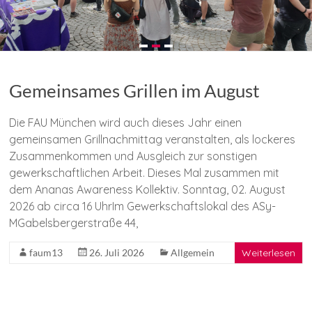
Gemeinsames Grillen im August
Die FAU München wird auch dieses Jahr einen
gemeinsamen Grillnachmittag veranstalten, als lockeres
Zusammenkommen und Ausgleich zur sonstigen
gewerkschaftlichen Arbeit. Dieses Mal zusammen mit
dem Ananas Awareness Kollektiv. Sonntag, 02. August
2026 ab circa 16 UhrIm Gewerkschaftslokal des ASy-
MGabelsbergerstraße 44,
faum13
26. Juli 2026
Allgemein
Weiterlesen