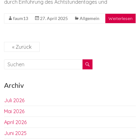
durch Einführung des Achtstundentages und
faum13
27. April 2025
Allgemein
Weiterlesen
« Zurück
Archiv
Juli 2026
Mai 2026
April 2026
Juni 2025