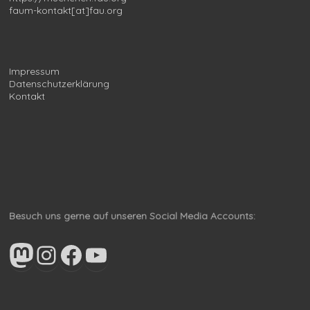
faum-kontakt[at]fau.org
Impressum
Datenschutzerklärung
Kontakt
Besuch uns gerne auf unseren Social Media Accounts:
Mastodon
Instagram
Facebook
YouTube