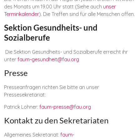
des Monats um 19.00 Uhr statt (Siehe auch
unser
Terminkalender
). Die Treffen sind für alle Menschen offen.
Sektion Gesundheits- und
Sozialberufe
Die Sektion Gesundheits- und Sozialberufe erreicht ihr
unter
faum-gesundheit@fau.org
Presse
Presseanfragen richten Sie bitte an unser
Pressesekretariat:
Patrick Lohner:
faum-presse@fau.org
Kontakt zu den Sekretariaten
Allgemeines Sekretariat:
faum-