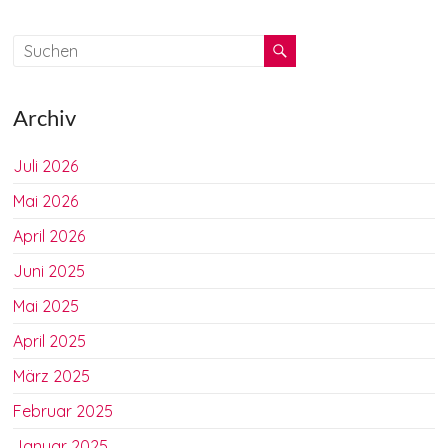
Archiv
Juli 2026
Mai 2026
April 2026
Juni 2025
Mai 2025
April 2025
März 2025
Februar 2025
Januar 2025